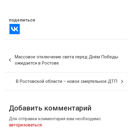
В "Атаки дронов"
поделиться
Навигация
Массовое отключение света перед Днём Победы
по
ожидается в Ростове
записям
В Ростовской области – новое смертельное ДТП
Добавить комментарий
Для отправки комментария вам необходимо
авторизоваться
.