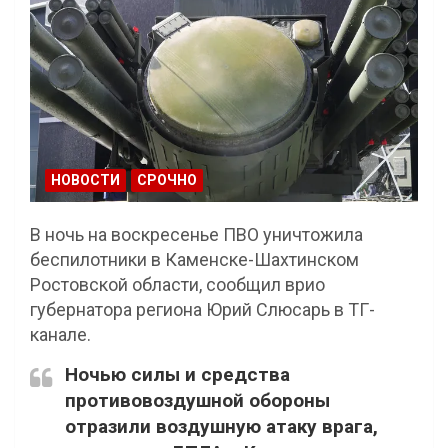
НОВОСТИ
СРОЧНО
В ночь на воскресенье ПВО уничтожила
беспилотники в Каменске-Шахтинском
Ростовской области, сообщил врио
губернатора региона Юрий Слюсарь в TГ-
канале.
Ночью силы и средства
противовоздушной обороны
отразили воздушную атаку врага,