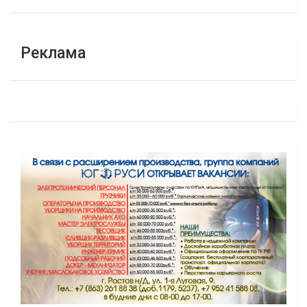
Реклама