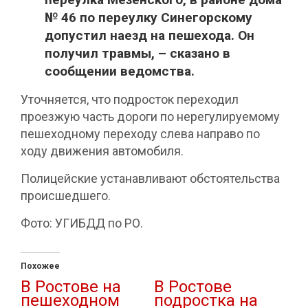
№ 46 по переулку Синегорскому
допустил наезд на пешехода. Он
получил травмы, – сказано в
сообщении ведомства.
Уточняется, что подросток переходил
проезжую часть дороги по нерегулируемому
пешеходному переходу слева направо по
ходу движения автомобиля.
Полицейские устанавливают обстоятельства
происшедшего.
Фото: УГИБДД по РО.
Похожее
В Ростове на
В Ростове
пешеходном
подростка на