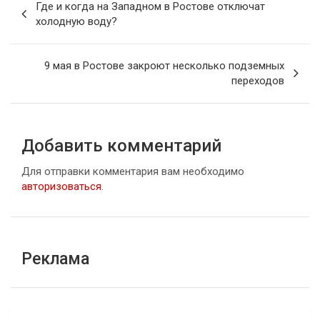
Где и когда на Западном в Ростове отключат
по
холодную воду?
записям
9 мая в Ростове закроют несколько подземных
переходов
Добавить комментарий
Для отправки комментария вам необходимо
авторизоваться
.
Реклама