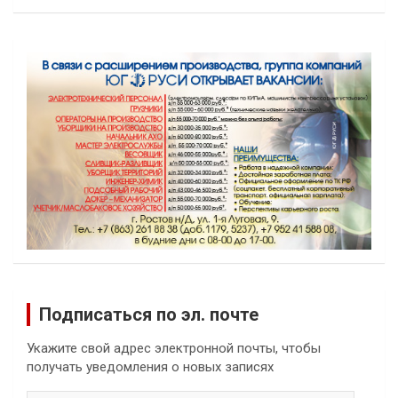
Подписаться по эл. почте
Укажите свой адрес электронной почты, чтобы
получать уведомления о новых записях