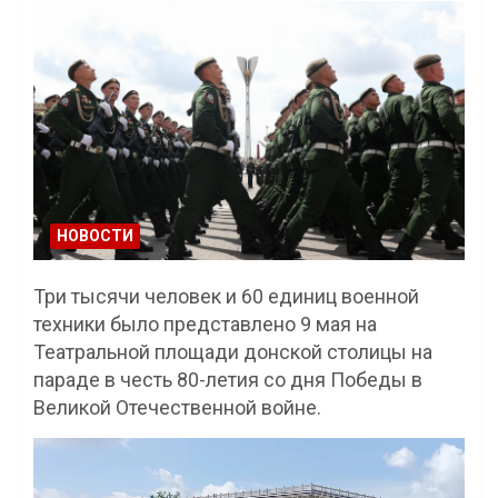
НОВОСТИ
Три тысячи человек и 60 единиц военной
техники было представлено 9 мая на
Театральной площади донской столицы на
параде в честь 80-летия со дня Победы в
Великой Отечественной войне.