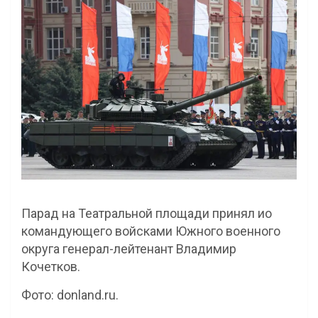
Парад на Театральной площади принял ио
командующего войсками Южного военного
округа генерал-лейтенант Владимир
Кочетков.
Фото: donland.ru.