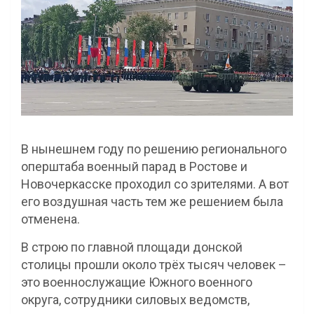
В нынешнем году по решению регионального
оперштаба военный парад в Ростове и
Новочеркасске проходил со зрителями. А вот
его воздушная часть тем же решением была
отменена.
В строю по главной площади донской
столицы прошли около трёх тысяч человек –
это военнослужащие Южного военного
округа, сотрудники силовых ведомств,