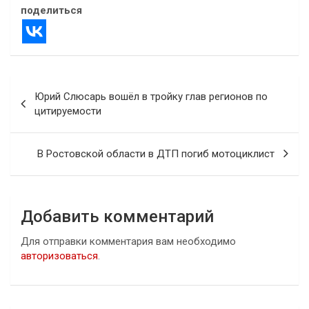
поделиться
Навигация
Юрий Слюсарь вошёл в тройку глав регионов по
по
цитируемости
записям
В Ростовской области в ДТП погиб мотоциклист
Добавить комментарий
Для отправки комментария вам необходимо
авторизоваться
.