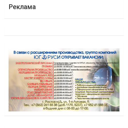
Реклама