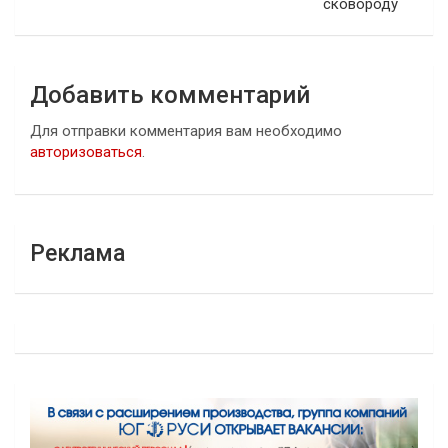
сковороду
Добавить комментарий
Для отправки комментария вам необходимо
авторизоваться
.
Реклама