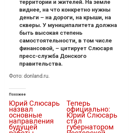
территории и жителей. На земле
виднее, на что конкретно нужны
деньги – на дороги, на крыши, на
скверы. У муниципалитета должна
быть высокая степень
самостоятельности, в том числе
финансовой, – цитирует Слюсаря
пресс-служба Донского
правительства.
Фото: donland.ru.
Похожее
Юрий Слюсарь
Теперь
назвал
официально:
основные
Юрий Слюсарь
направления
стал
будущей
губернатором