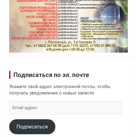
Подписаться по эл. почте
Укажите свой адрес электронной почты, чтобы
получать уведомления о новых записях
Email
адрес
Подписаться