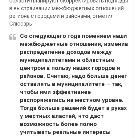
области планируют скорректировать подходы
в выстраивании межбюджетных отношений
региона с городами и районами, отметил
Слюсарь
Со следующего года поменяем наши
межбюджетные отношения, изменив
распределение доходов между
муниципалитетами и областным
центром в пользу наших городов и
районов. Считаю, надо больше денег
оставлять в муниципалитете – так,
чтобы ими эффективнее
распоряжались на местном уровне.
Тогда больше решений будет в руках
у местных властей, что даст
возможность более полно
учитывать реальные интересы