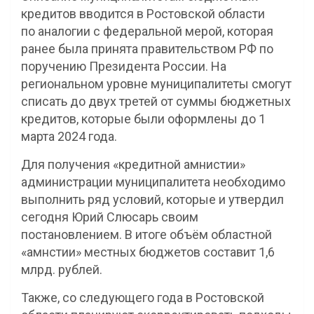
кредитов вводится в Ростовской области
по аналогии с федеральной мерой, которая
ранее была принята правительством РФ по
поручению Президента России. На
региональном уровне муниципалитеты смогут
списать до двух третей от суммы бюджетных
кредитов, которые были оформлены до 1
марта 2024 года.
Для получения «кредитной амнистии»
администрации муниципалитета необходимо
выполнить ряд условий, которые и утвердил
сегодня Юрий Слюсарь своим
постановлением. В итоге объём областной
«амнстии» местных бюджетов составит 1,6
млрд. рублей.
Также, со следующего года в Ростовской