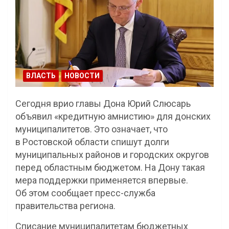
ВЛАСТЬ
НОВОСТИ
Сегодня врио главы Дона Юрий Слюсарь
объявил «кредитную амнистию» для донских
муниципалитетов. Это означает, что
в Ростовской области спишут долги
муниципальных районов и городских округов
перед областным бюджетом. На Дону такая
мера поддержки применяется впервые.
Об этом сообщает пресс-служба
правительства региона.
Списание муниципалитетам бюджетных