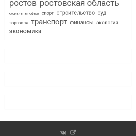
ростов
ростовская область
строительство
суд
спорт
социальная сфера
транспорт
финансы
экология
торговля
экономика