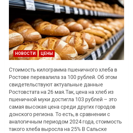
НОВОСТИ
ЦЕНЫ
Стоимость килограмма пшеничного хлеба в
Ростове перевалила за 100 рублей. Об этом
свидетельствуют актуальные данные
Ростовстата на 26 мая.Так, цена на хлеб из
пшеничной муки достигла 103 рублей – это
самая высокая цена среди других городов
донского региона. То есть, в сравнении с
аналогичным периодом 2024 года, стоимость
такого хлеба выросла на 25% В Сальске