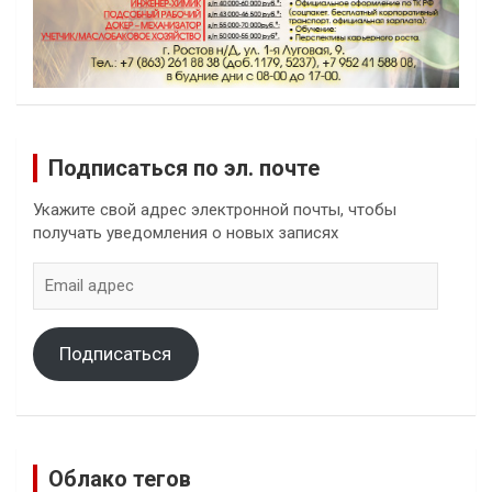
Подписаться по эл. почте
Укажите свой адрес электронной почты, чтобы
получать уведомления о новых записях
Email
адрес
Подписаться
Облако тегов