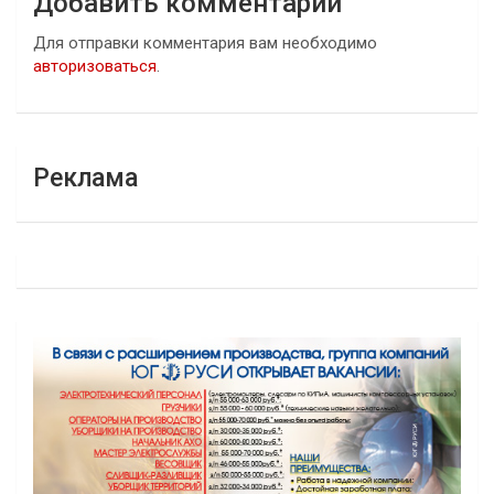
Добавить комментарий
Для отправки комментария вам необходимо
авторизоваться
.
Реклама