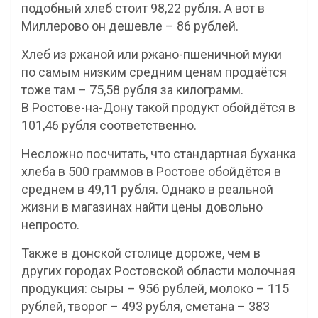
подобный хлеб стоит 98,22 рубля. А вот в
Миллерово он дешевле – 86 рублей.
Хлеб из ржаной или ржано-пшеничной муки
по самым низким средним ценам продаётся
тоже там – 75,58 рубля за килограмм.
В Ростове-на-Дону такой продукт обойдётся в
101,46 рубля соответственно.
Несложно посчитать, что стандартная буханка
хлеба в 500 граммов в Ростове обойдётся в
среднем в 49,11 рубля. Однако в реальной
жизни в магазинах найти цены довольно
непросто.
Также в донской столице дороже, чем в
других городах Ростовской области молочная
продукция: сыры – 956 рублей, молоко – 115
рублей, творог – 493 рубля, сметана – 383