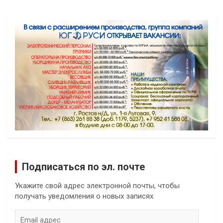
Подписаться по эл. почте
Укажите свой адрес электронной почты, чтобы
получать уведомления о новых записях
Email