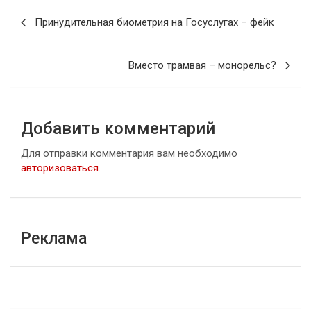
Навигация
Принудительная биометрия на Госуслугах – фейк
по
записям
Вместо трамвая – монорельс?
Добавить комментарий
Для отправки комментария вам необходимо
авторизоваться
.
Реклама