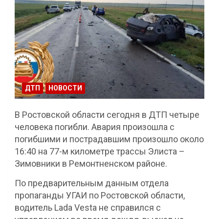
ДТП
НОВОСТИ
В Ростовской области сегодня в ДТП четыре
человека погибли. Авария произошла с
погибшими и пострадавшим произошло около
16:40 на 77-м километре трассы Элиста –
Зимовники в Ремонтненском районе.
По предварительным данным отдела
пропаганды УГАИ по Ростовской области,
водитель Lada Vesta не справился с