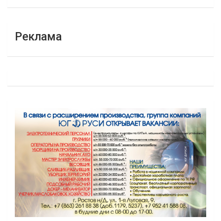
Реклама