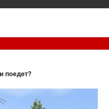
и поедет?