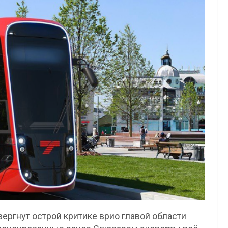
вергнут острой критике врио главой области