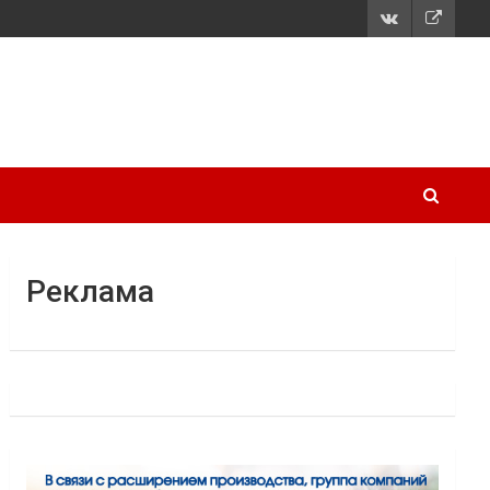
Реклама