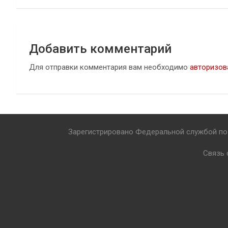
записям
Добавить комментарий
Для отправки комментария вам необходимо
авторизов
Зарегистрировано Федеральной службой по 
Связь 