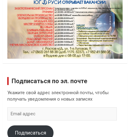
Подписаться по эл. почте
Укажите свой адрес электронной почты, чтобы
получать уведомления о новых записях
Email
адрес
Подписаться