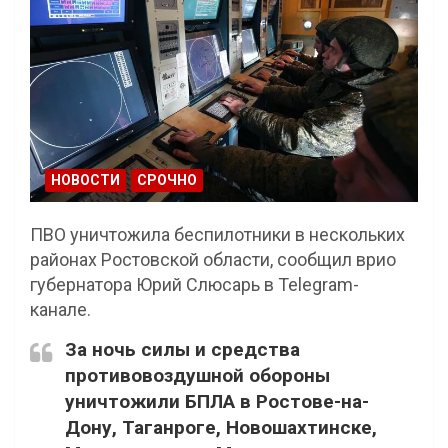
НОВОСТИ
СРОЧНО
ПВО уничтожила беспилотники в нескольких
районах Ростовской области, сообщил врио
губернатора Юрий Слюсарь в Telegram-
канале.
За ночь силы и средства
противовоздушной обороны
уничтожили БПЛА в Ростове-на-
Дону, Таганроге, Новошахтинске,