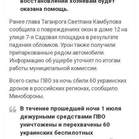
восстановлении хозяевам будет
оказана помощь.
Ранее глава Таганрога Светлана Камбулова
сообщила о повреждениях окон в доме 12 на
улице 7-я Садовая площадка в результате
падения обломков. Урон также получили
припаркованные рядом автомобили.
Информацию об ущербе уточнят по итогам
работы муниципальной комиссии.
Всего силы ПВО за ночь сбили 60 украинских
дронов в российских регионах, сообщило
Минобороны.
В течение прошедшей ночи 1 июля
дежурными средствами ПВО
уничтожены и перехвачены 60
украинских беспилотных