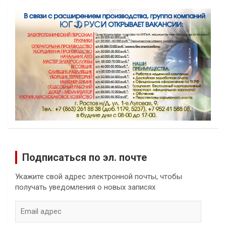
Подписаться по эл. почте
Укажите свой адрес электронной почты, чтобы
получать уведомления о новых записях
Email
адрес