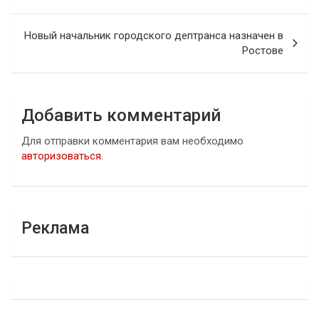
записям
Новый начальник городского дептранса назначен в
Ростове
Добавить комментарий
Для отправки комментария вам необходимо
авторизоваться
.
Реклама