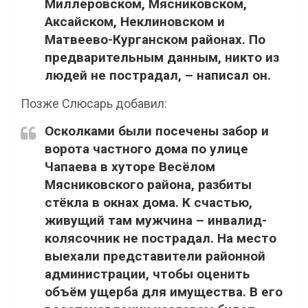
Миллеровском, Мясниковском,
Аксайском, Неклиновском и
Матвеево-Курганском районах. По
предварительным данным, никто из
людей не пострадал, – написал он.
Позже Слюсарь добавил:
Осколками были посечены забор и
ворота частного дома по улице
Чапаева в хуторе Весёлом
Мясниковского района, разбиты
стёкла в окнах дома. К счастью,
живущий там мужчина – инвалид-
колясочник не пострадал. На место
выехали представители районной
администрации, чтобы оценить
объём ущерба для имущества. В его