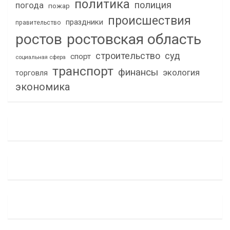
политика
полиция
погода
пожар
происшествия
праздники
правительство
ростов
ростовская область
строительство
суд
спорт
социальная сфера
транспорт
финансы
экология
торговля
экономика