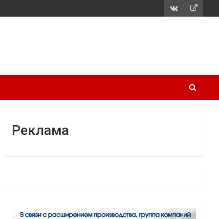
Реклама