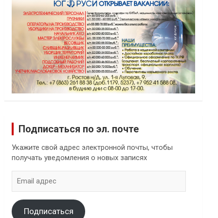
Подписаться по эл. почте
Укажите свой адрес электронной почты, чтобы
получать уведомления о новых записях
Email
адрес
Подписаться