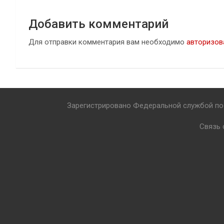
Добавить комментарий
Для отправки комментария вам необходимо
авторизов
Зарегистрировано Федеральной службой по 
Связь 