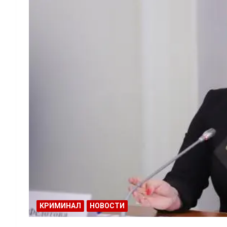
КРИМИНАЛ
НОВОСТИ