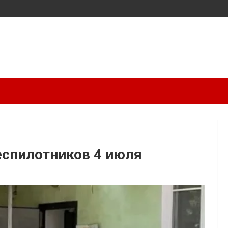
еспилотников 4 июля