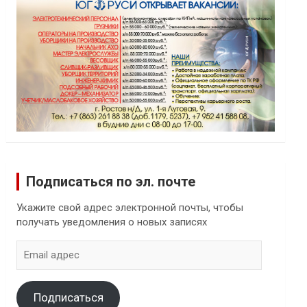
Подписаться по эл. почте
Укажите свой адрес электронной почты, чтобы
получать уведомления о новых записях
Email
адрес
Подписаться