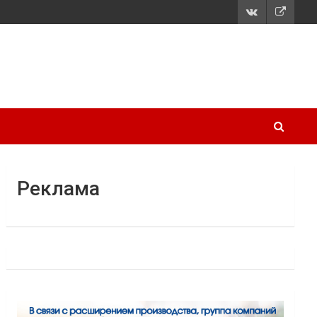
Реклама