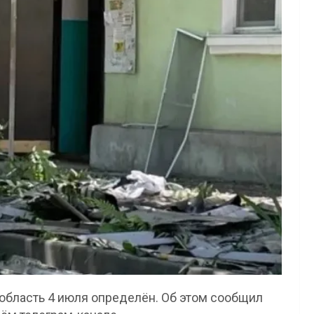
 область 4 июля определён. Об этом сообщил