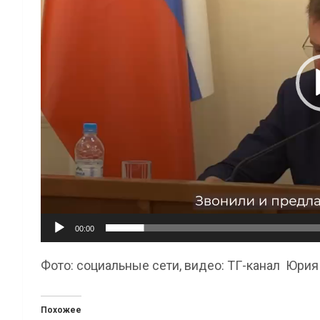
00:00
Фото: социальные сети, видео: ТГ-канал Юрия
Похожее