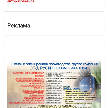
авторизоваться
.
Реклама