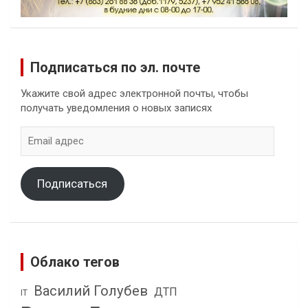
Подписаться по эл. почте
Укажите свой адрес электронной почты, чтобы
получать уведомления о новых записях
Email
адрес
Подписаться
Облако тегов
Василий Голубев
ДТП
IT