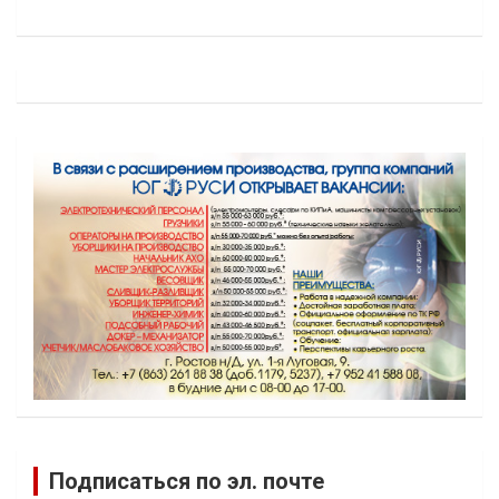
Подписаться по эл. почте