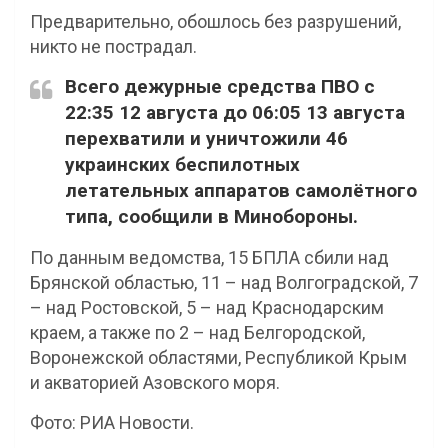
Предварительно, обошлось без разрушений,
никто не пострадал.
Всего дежурные средства ПВО с
22:35 12 августа до 06:05 13 августа
перехватили и уничтожили 46
украинских беспилотных
летательных аппаратов самолётного
типа, сообщили в Минобороны.
По данным ведомства, 15 БПЛА сбили над
Брянской областью, 11 – над Волгоградской, 7
– над Ростовской, 5 – над Краснодарским
краем, а также по 2 – над Белгородской,
Воронежской областями, Республикой Крым
и акваторией Азовского моря.
Фото: РИА Новости.