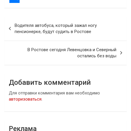
Навигация
Водителя автобуса, который зажал ногу
по
пенсионерке, будут судить в Ростове
записям
В Ростове сегодня Левенцовка и Северный
остались без воды
Добавить комментарий
Для отправки комментария вам необходимо
авторизоваться
.
Реклама