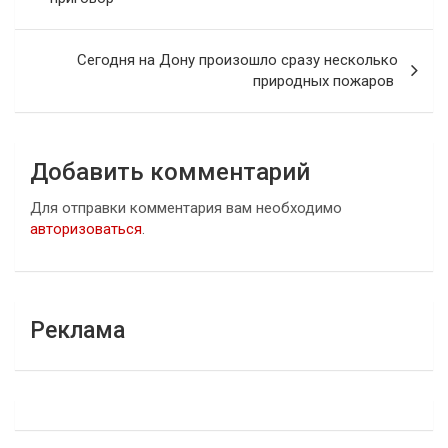
записям
Сегодня на Дону произошло сразу несколько
природных пожаров
Добавить комментарий
Для отправки комментария вам необходимо
авторизоваться
.
Реклама