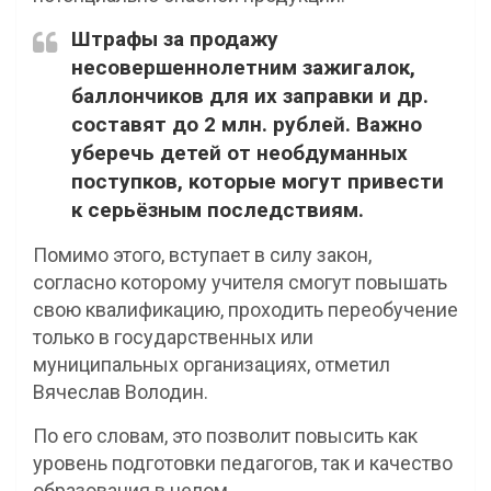
Штрафы за продажу
несовершеннолетним зажигалок,
баллончиков для их заправки и др.
составят до 2 млн. рублей. Важно
уберечь детей от необдуманных
поступков, которые могут привести
к серьёзным последствиям.
Помимо этого, вступает в силу закон,
согласно которому учителя смогут повышать
свою квалификацию, проходить переобучение
только в государственных или
муниципальных организациях, отметил
Вячеслав Володин.
По его словам, это позволит повысить как
уровень подготовки педагогов, так и качество
образования в целом.