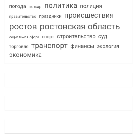
политика
полиция
погода
пожар
происшествия
праздники
правительство
ростов
ростовская область
строительство
суд
спорт
социальная сфера
транспорт
финансы
экология
торговля
экономика