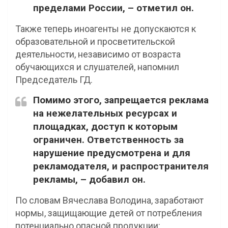
пределами России, – отметил он.
Также теперь иноагенты не допускаются к
образовательной и просветительской
деятельности, независимо от возраста
обучающихся и слушателей, напомнил
Председатель ГД.
Помимо этого, запрещается реклама
на нежелательных ресурсах и
площадках, доступ к которым
ограничен. Ответственность за
нарушение предусмотрена и для
рекламодателя, и распространителя
рекламы, – добавил он.
По словам Вячеслава Володина, заработают
нормы, защищающие детей от потребления
потенциально опасной продукции: