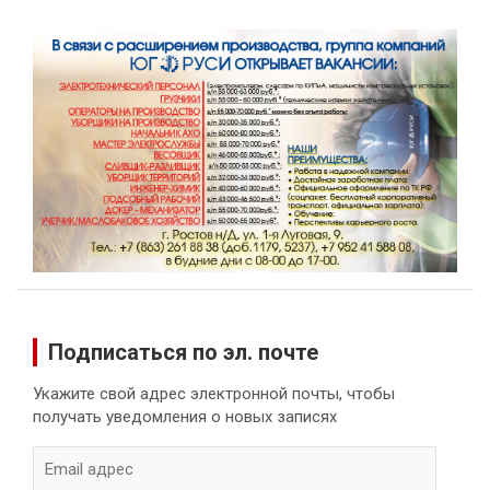
Подписаться по эл. почте
Укажите свой адрес электронной почты, чтобы
получать уведомления о новых записях
Email
адрес