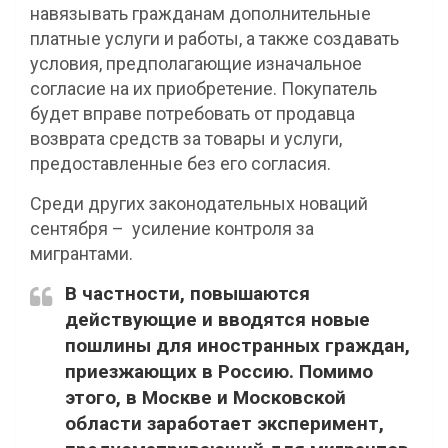
навязывать гражданам дополнительные
платные услуги и работы, а также создавать
условия, предполагающие изначальное
согласие на их приобретение. Покупатель
будет вправе потребовать от продавца
возврата средств за товары и услуги,
предоставленные без его согласия.
Среди других законодательных новаций
сентября – усиление контроля за
мигрантами.
В частности, повышаются
действующие и вводятся новые
пошлины для иностранных граждан,
приезжающих в Россию. Помимо
этого, в Москве и Московской
области заработает эксперимент,