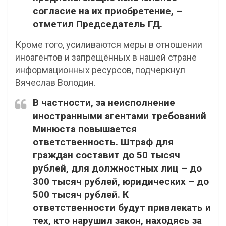
согласие на их приобретение, –
отметил Председатель ГД.
Кроме того, усиливаются меры в отношении
иноагентов и запрещённых в нашей стране
информационных ресурсов, подчеркнул
Вячеслав Володин.
В частности, за неисполнение
иностранными агентами требований
Минюста повышается
ответственность. Штраф для
граждан составит до 50 тысяч
рублей, для должностных лиц – до
300 тысяч рублей, юридических – до
500 тысяч рублей. К
ответственности будут привлекать и
тех, кто нарушил закон, находясь за