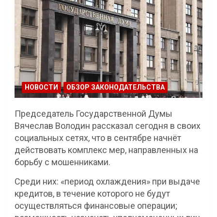
НОВОСТИ
ОБЗОР ЗАКОНОДАТЕЛЬСТВА
Председатель Государственной Думы
Вячеслав Володин рассказал сегодня в своих
социальных сетях, что в сентябре начнёт
действовать комплекс мер, направленных на
борьбу с мошенниками.
Среди них: «период охлаждения» при выдаче
кредитов, в течение которого не будут
осуществляться финансовые операции;