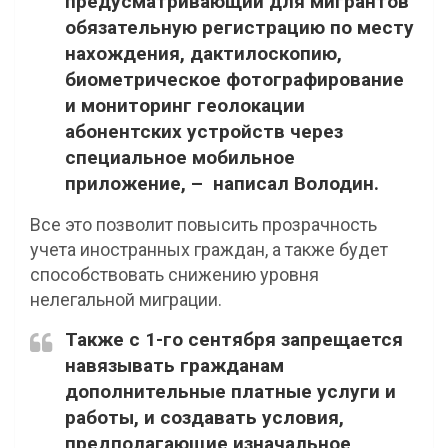
предусматривающий для мигрантов
обязательную регистрацию по месту
нахождения, дактилоскопию,
биометрическое фотографирование
и мониторинг геолокации
абонентских устройств через
специальное мобильное
приложение, – написал Володин.
Все это позволит повысить прозрачность
учета иностранных граждан, а также будет
способствовать снижению уровня
нелегальной миграции.
Также с 1-го сентября запрещается
навязывать гражданам
дополнительные платные услуги и
работы, и создавать условия,
предполагающие изначальное