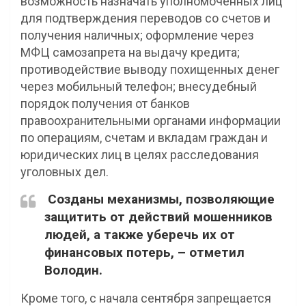
возможность назначать уполномоченных лиц
для подтверждения переводов со счетов и
получения наличных; оформление через
МФЦ самозапрета на выдачу кредита;
противодействие выводу похищенных денег
через мобильный телефон; внесудебный
порядок получения от банков
правоохранительными органами информации
по операциям, счетам и вкладам граждан и
юридических лиц в целях расследования
уголовных дел.
Созданы механизмы, позволяющие
защитить от действий мошенников
людей, а также уберечь их от
финансовых потерь, – отметил
Володин.
Кроме того, с начала сентября запрещается