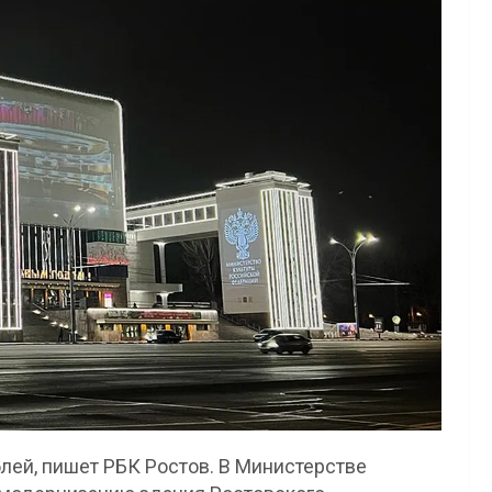
блей, пишет РБК Ростов. В Министерстве