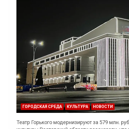
ГОРОДСКАЯ СРЕДА
КУЛЬТУРА
НОВОСТИ
Театр Горького модернизируют за 579 млн. ру