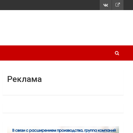
Реклама