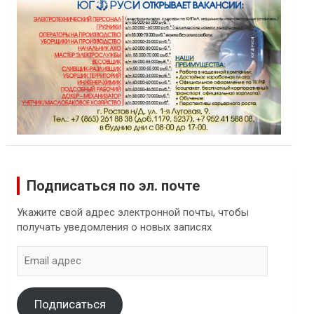
Подписаться по эл. почте
Укажите свой адрес электронной почты, чтобы
получать уведомления о новых записях
Email
адрес
Подписаться