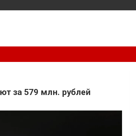
ют за 579 млн. рублей