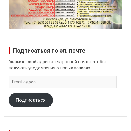
Подписаться по эл. почте
Укажите свой адрес электронной почты, чтобы
получать уведомления о новых записях
Email
адрес
Подписаться