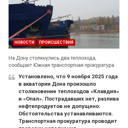
НОВОСТИ
ПРОИСШЕСТВИЯ
На Дону столкнулись два теплохода,
сообщает Южная транспортная прокуратура.
Установлено, что 9 ноября 2025 года
в акватории Дона произошло
столкновение теплоходов «Клавдия»
и «Опал». Пострадавших нет, разлива
нефтепродуктов не допущено.
Обстоятельства устанавливаются.
Транспортная прокуратура проводит