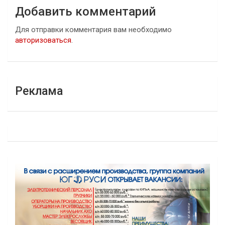
Добавить комментарий
Для отправки комментария вам необходимо
авторизоваться
.
Реклама