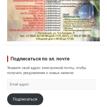
Подписаться по эл. почте
Укажите свой адрес электронной почты, чтобы
получать уведомления о новых записях
Email
адрес
Подписаться