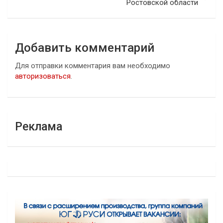
Ростовской области
Добавить комментарий
Для отправки комментария вам необходимо
авторизоваться
.
Реклама