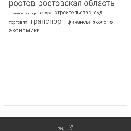
ростов
ростовская область
строительство
суд
спорт
социальная сфера
транспорт
финансы
экология
торговля
экономика