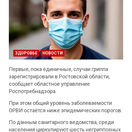
ЗДОРОВЬЕ
НОВОСТИ
Первые, пока единичные, случаи гриппа
зарегистрировали в Ростовской области,
сообщает областное управление
Роспотребнадзора.
При этом общий уровень заболеваемости
ОРВИ остаётся ниже эпидемических порогов.
По данным санитарного ведомства, среди
населения циркулируют шесть негриппозных