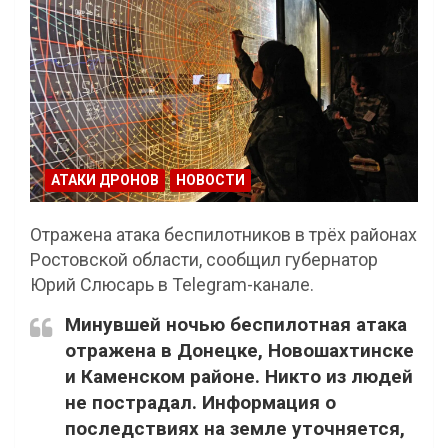
АТАКИ ДРОНОВ
НОВОСТИ
Отражена атака беспилотников в трёх районах
Ростовской области, сообщил губернатор
Юрий Слюсарь в Telegram-канале.
Минувшей ночью беспилотная атака
отражена в Донецке, Новошахтинске
и Каменском районе. Никто из людей
не пострадал. Информация о
последствиях на земле уточняется,