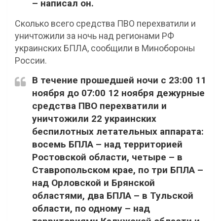
– написал он.
Сколько всего средства ПВО перехватили и
уничтожили за ночь над регионами РФ
украинских БПЛА, сообщили в Минобороны
России.
В течение прошедшей ночи с 23:00 11
ноября до 07:00 12 ноября дежурные
средства ПВО перехватили и
уничтожили 22 украинских
беспилотных летательных аппарата:
восемь БПЛА – над территорией
Ростовской области, четыре – в
Ставропольском крае, по три БПЛА –
над Орловской и Брянской
областями, два БПЛА – в Тульской
области, по одному – над