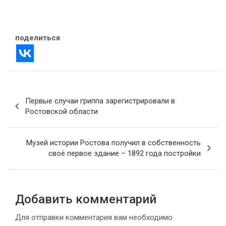
28.08.2025
В "Новости"
поделиться
Навигация
Первые случаи гриппа зарегистрировали в
по
Ростовской области
записям
Музей истории Ростова получил в собственность
своё первое здание – 1892 года постройки
Добавить комментарий
Для отправки комментария вам необходимо