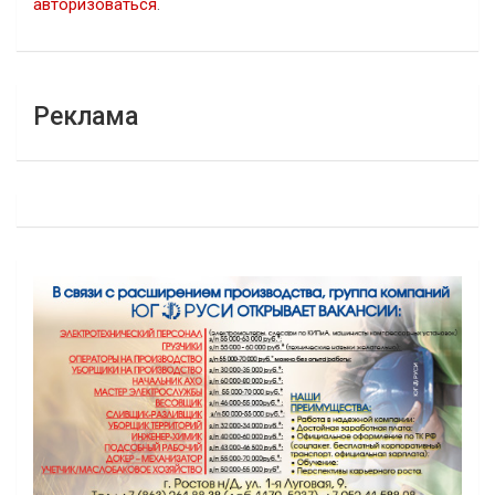
авторизоваться
.
Реклама