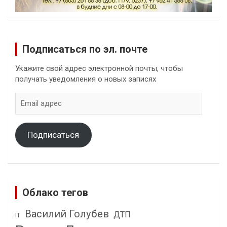
Подписаться по эл. почте
Укажите свой адрес электронной почты, чтобы
получать уведомления о новых записях
Email
адрес
Подписаться
Облако тегов
Василий Голубев
ДТП
IT