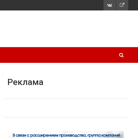
Реклама