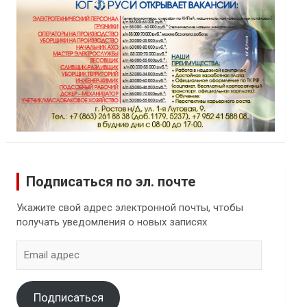
Подписаться по эл. почте
Укажите свой адрес электронной почты, чтобы
получать уведомления о новых записях
Email
адрес
Подписаться