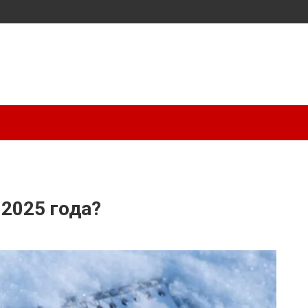
 2025 года?