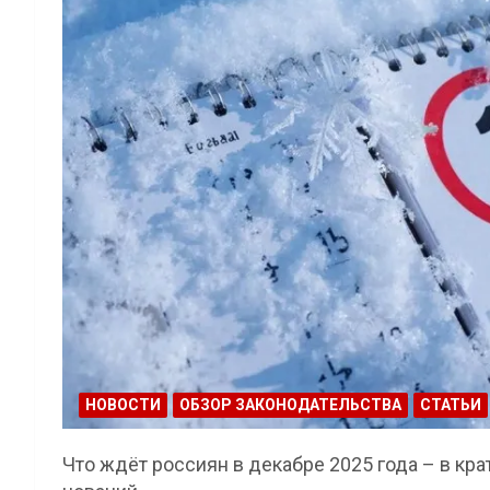
НОВОСТИ
ОБЗОР ЗАКОНОДАТЕЛЬСТВА
СТАТЬИ
Что ждёт россиян в декабре 2025 года – в кр