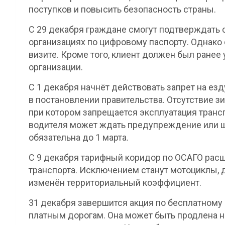
поступков и повысить безопасность страны.
С 29 декабря граждане смогут подтверждать 
организациях по цифровому паспорту. Однако 
визите. Кроме того, клиент должен был ранее
организации.
С 1 декабря начнёт действовать запрет на езд
в постановлении правительства. Отсутствие з
при котором запрещается эксплуатация транс
водителя может ждать предупреждение или шт
обязательна до 1 марта.
С 9 декабря тарифный коридор по ОСАГО расш
транспорта. Исключением станут мотоциклы, д
изменён территориальный коэффициент.
31 декабря завершится акция по бесплатному
платным дорогам. Она может быть продлена на