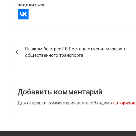
поделиться
Навигация
Пешком быстрее? В Ростове отменят маршруты
по
общественного транспорта
записям
Добавить комментарий
Для отправки комментария вам необходимо
авторизов