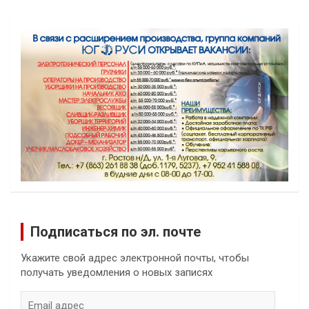
Подписаться по эл. почте
Укажите свой адрес электронной почты, чтобы
получать уведомления о новых записях
Email