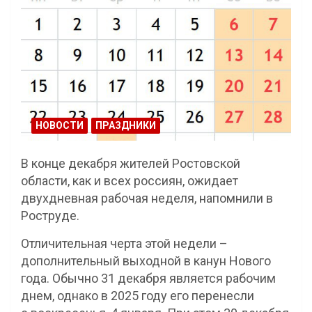
НОВОСТИ
ПРАЗДНИКИ
В конце декабря жителей Ростовской
области, как и всех россиян, ожидает
двухдневная рабочая неделя, напомнили в
Роструде.
Отличительная черта этой недели –
дополнительный выходной в канун Нового
года. Обычно 31 декабря является рабочим
днем, однако в 2025 году его перенесли