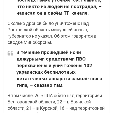
что никто из людей не пострадал, –
написал он в своём ТГ-канале.
Сколько дронов было уничтожено над
Ростовской область минувшей ночью,
губернатор не указал. Об этом говорится в
сводке Минобороны.
В течение прошедшей ночи
дежурными средствами ПВО
перехвачены и уничтожены 102
украинских беспилотных
летательных аппарата самолётного
типа, – сказано там.
В том числе, 26 БПЛА сбито над территорией
Белгородской области, 22 – в Брянской
области, 21 – в Курской, 16 – над территорией