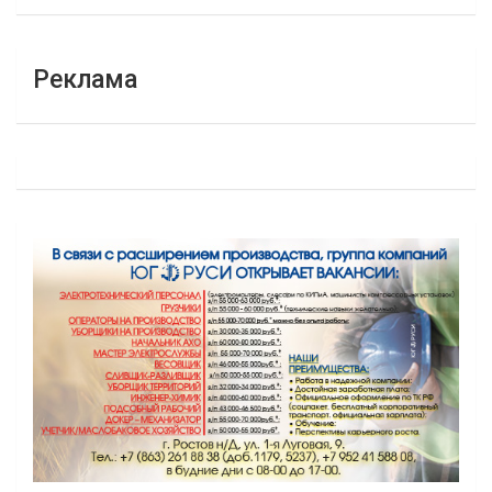
Реклама