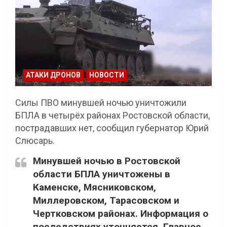
АТАКИ ДРОНОВ
НОВОСТИ
Силы ПВО минувшей ночью уничтожили
БПЛА в четырёх районах Ростовской области,
пострадавших нет, сообщил губернатор Юрий
Слюсарь.
Минувшей ночью в Ростовской
области БПЛА уничтожены в
Каменске, Мясниковском,
Миллеровском, Тарасовском и
Чертковском районах. Информация о
последствиях уточняется. Главное,