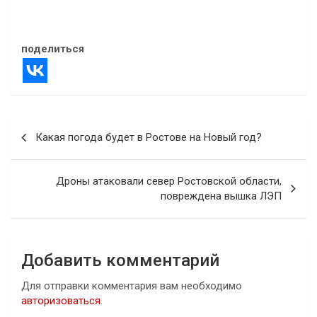
03.08.2025
В "Новости"
поделиться
Навигация
Какая погода будет в Ростове на Новый год?
по
записям
Дроны атаковали север Ростовской области,
повреждена вышка ЛЭП
Добавить комментарий
Для отправки комментария вам необходимо
авторизоваться
.