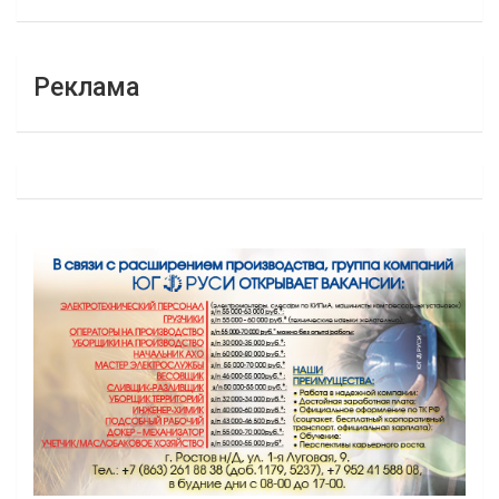
Реклама