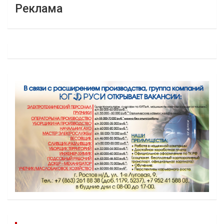
Реклама