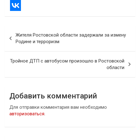
Навигация
Жителя Ростовской области задержали за измену
по
Родине и терроризм
записям
Тройное ДТП с автобусом произошло в Ростовской
области
Добавить комментарий
Для отправки комментария вам необходимо
авторизоваться
.