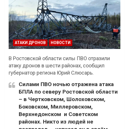
АТАКИ ДРОНОВ
НОВОСТИ
В Ростовской области силы ПВО отразили
атаку дронов в шести районах, сообщил
губернатор региона Юрий Слюсарь.
Силами ПВО ночью отражена атака
БПЛА по северу Ростовской области
– в Чертковском, Шолоховском,
Боковском, Миллеровском,
Верхнедонском и Советском
районах. Никто из людей не