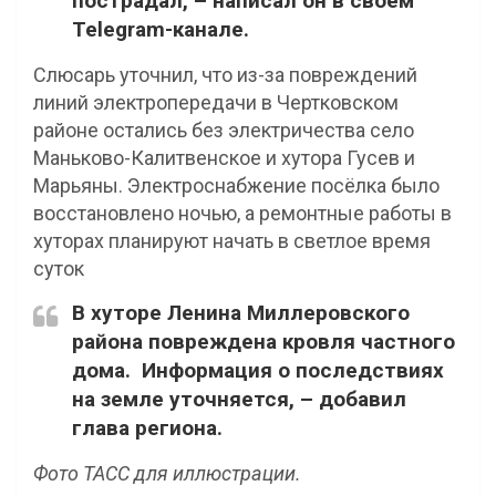
пострадал, – написал он в своём
Telegram-канале.
Слюсарь уточнил, что из-за повреждений
линий электропередачи в Чертковском
районе остались без электричества село
Маньково-Калитвенское и хутора Гусев и
Марьяны. Электроснабжение посёлка было
восстановлено ночью, а ремонтные работы в
хуторах планируют начать в светлое время
суток
В хуторе Ленина Миллеровского
района повреждена кровля частного
дома. Информация о последствиях
на земле уточняется, – добавил
глава региона.
Фото ТАСС для иллюстрации.