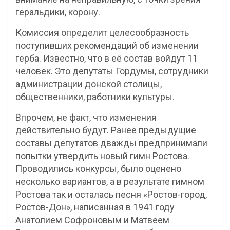
геральдики, корону.
Комиссия определит целесообразность
поступивших рекомендаций об изменении
герба. Известно, что в её состав войдут 11
человек. Это депутаты Гордумы, сотрудники
администрации донской столицы,
общественники, работники культуры.
Впрочем, не факт, что изменения
действительно будут. Ранее предыдущие
составы депутатов дважды предпринимали
попытки утвердить новый гимн Ростова.
Проводились конкурсы, было оценено
несколько вариантов, а в результате гимном
Ростова так и осталась песня «Ростов-город,
Ростов-Дон», написанная в 1941 году
Анатолием Софроновым и Матвеем