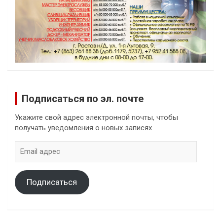
Подписаться по эл. почте
Укажите свой адрес электронной почты, чтобы
получать уведомления о новых записях
Email
адрес
Подписаться