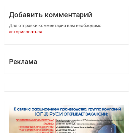
Добавить комментарий
Для отправки комментария вам необходимо
авторизоваться
.
Реклама