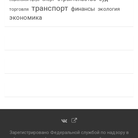
транспорт
финансы
экология
торговля
экономика
Зарегистрировано Федеральной службой по надзору в