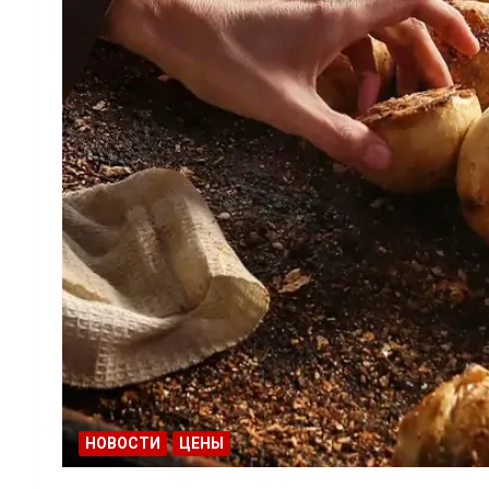
НОВОСТИ
ЦЕНЫ