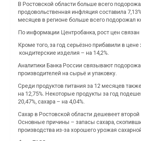
В Ростовской области больше всего подорожал
продовольственная инфляция составила 7,13%,
месяцев в регионе больше всего подорожал ко
По информации Центробанка, рост цен связан
Кроме того, за год серьёзно прибавили в цене
кондитерские изделия – на 14,2%.
Аналитики Банка России связывают подорожан
производителей на сырьё и упаковку.
Среди продуктов питания за 12 месяцев также
на 12,75%. Некоторые продукты за год подеше
20,47%, сахара – на 4,04%.
Сахар в Ростовской области дешевеет второй 
Основные причины – запасы сахара, скопивши
производства из-за хорошего урожая сахарной