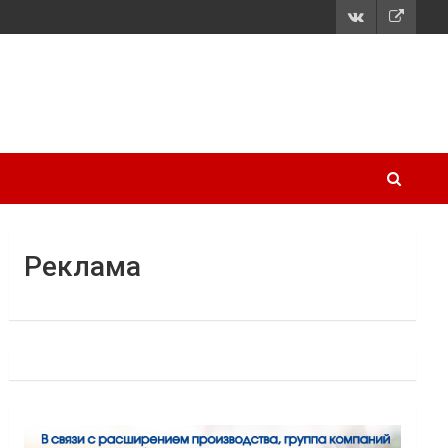
Реклама