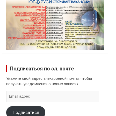
Подписаться по эл. почте
Укажите свой адрес электронной почты, чтобы
получать уведомления о новых записях
Email
адрес
Подписаться