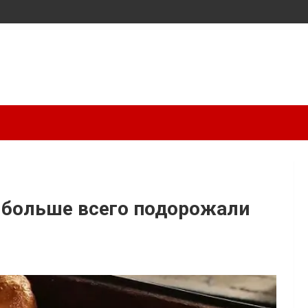
д больше всего подорожали