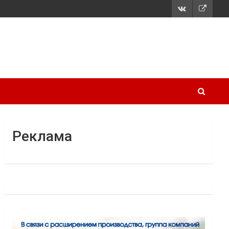
Реклама