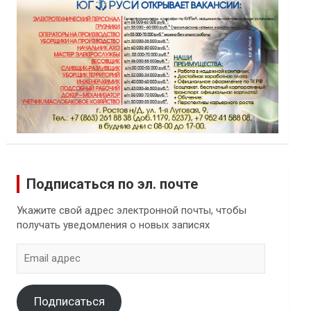
Подписаться по эл. почте
Укажите свой адрес электронной почты, чтобы
получать уведомления о новых записях
Email
адрес
Подписаться