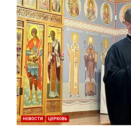
НОВОСТИ
ЦЕРКОВЬ