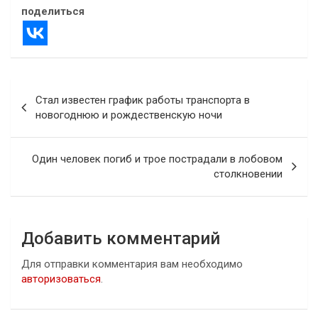
поделиться
Навигация
Стал известен график работы транспорта в
по
новогоднюю и рождественскую ночи
записям
Один человек погиб и трое пострадали в лобовом
столкновении
Добавить комментарий
Для отправки комментария вам необходимо
авторизоваться
.