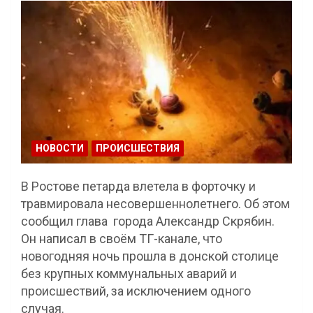
НОВОСТИ
ПРОИСШЕСТВИЯ
В Ростове петарда влетела в форточку и
травмировала несовершеннолетнего. Об этом
сообщил глава города Александр Скрябин.
Он написал в своём ТГ-канале, что
новогодняя ночь прошла в донской столице
без крупных коммунальных аварий и
происшествий, за исключением одного
случая.