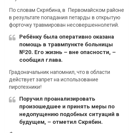
По словам Скрябина, в Первомайском районе
в результате попадания петарды в открытую
форточку травмирован несовершеннолетий.
Ребёнку была оперативно оказана
помощь в травмпункте больницы
№20. Его жизнь – вне опасности, –
сообщил глава.
Градоначальник напомнил, что в области
действует запрет на использование
пиротехники!
Поручил проанализировать
произошедшее и принять меры по
недопущению подобных ситуаций в
будущем, – отметил Скрябин.