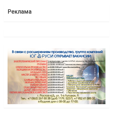
Реклама