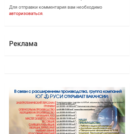
Для отправки комментария вам необходимо
авторизоваться
.
Реклама