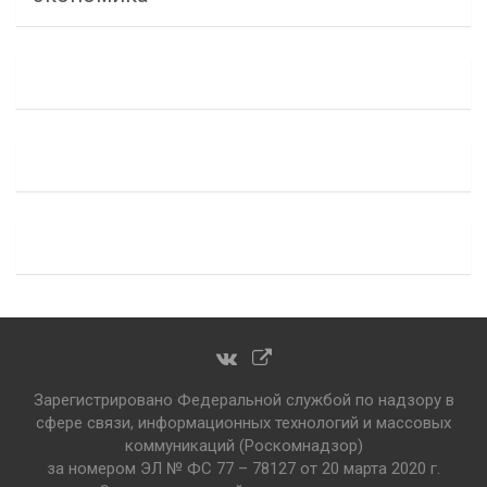
Зарегистрировано Федеральной службой по надзору в
сфере связи, информационных технологий и массовых
коммуникаций (Роскомнадзор)
за номером ЭЛ № ФС 77 – 78127 от 20 марта 2020 г.