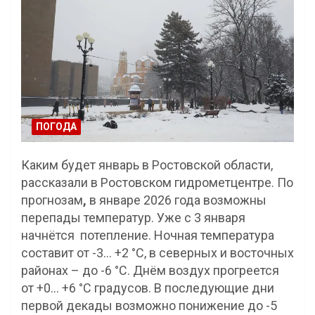
ПОГОДА
Каким будет январь в Ростовской области,
рассказали в Ростовском гидрометцентре. По
прогнозам
,
в январе 2026 года возможны
перепады температур. Уже с 3 января
начнётся потепление. Ночная температура
составит от -3… +2 °С, в северных и восточных
районах – до -6 °С. Днём воздух прогреется
от +0… +6 °С градусов. В последующие дни
первой декады возможно понижение до -5