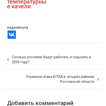
температурны
е качели
27.12.2024
В "Новости"
поделиться
Навигация
Сколько россияне будут работать и отдыхать в
по
2026 году?
записям
Отражена атака БПЛА в четырёх районах
Ростовской области
Добавить комментарий