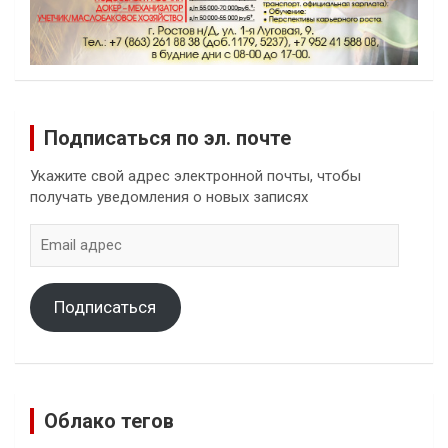
Подписаться по эл. почте
Укажите свой адрес электронной почты, чтобы
получать уведомления о новых записях
Email
адрес
Подписаться
Облако тегов