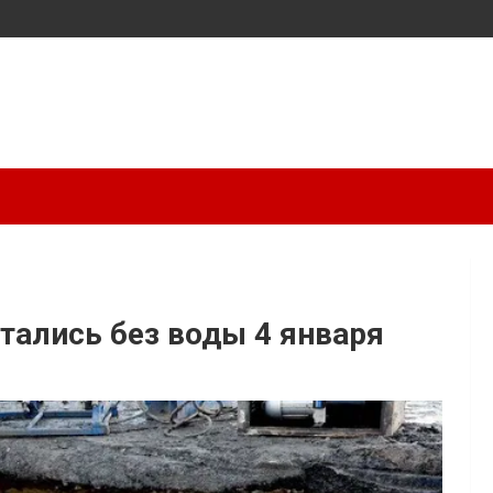
стались без воды 4 января