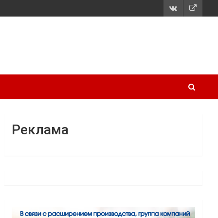
Реклама