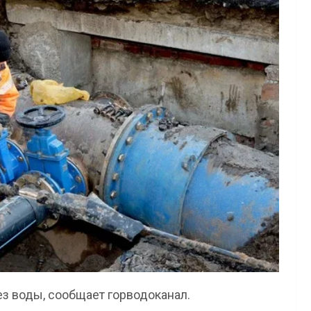
ез воды, сообщает горводоканал.