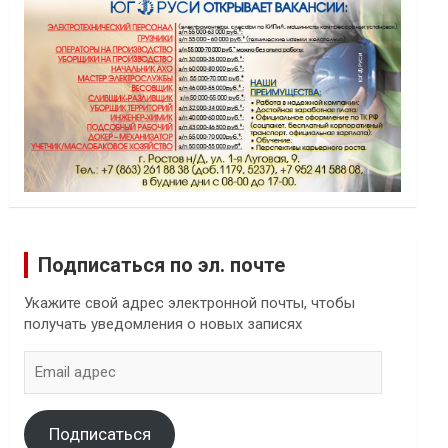
Подписаться по эл. почте
Укажите свой адрес электронной почты, чтобы
получать уведомления о новых записях
Email
адрес
Подписаться