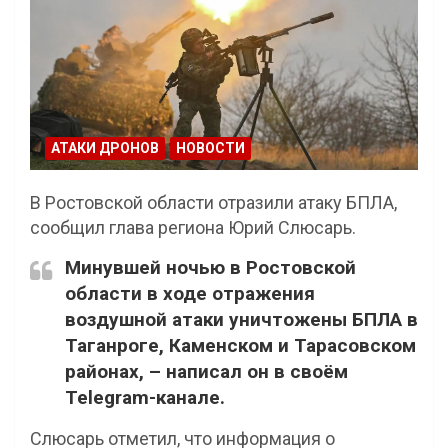
АТАКИ ДРОНОВ
НОВОСТИ
В Ростовской области отразили атаку БПЛА,
сообщил глава региона Юрий Слюсарь.
Минувшей ночью в Ростовской
области в ходе отражения
воздушной атаки уничтожены БПЛА в
Таганроге, Каменском и Тарасовском
районах, – написал он в своём
Telegram-канале.
Слюсарь отметил, что информация о