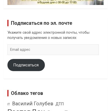
Подписаться по эл. почте
Укажите свой адрес электронной почты, чтобы
получать уведомления о новых записях
Email
адрес
Подписаться
Облако тегов
Василий Голубев
ДТП
IT