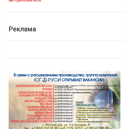
авторизоваться
.
Реклама