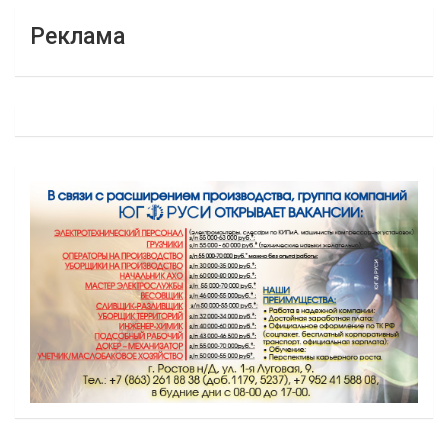
Реклама