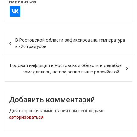
поделиться
Навигация
В Ростовской области зафиксирована температура
по
в -20 градусов
записям
Годовая инфляция в Ростовской области в декабре
замедлилась, но всё равно выше российской
Добавить комментарий
Для отправки комментария вам необходимо
авторизоваться
.