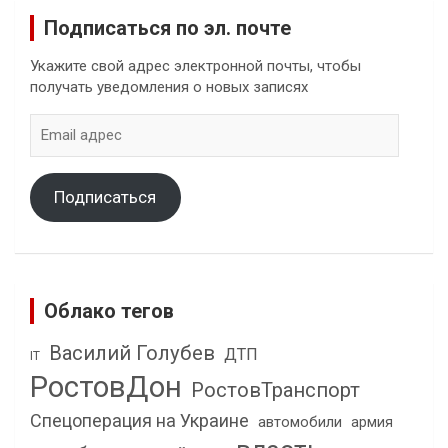
Подписаться по эл. почте
Укажите свой адрес электронной почты, чтобы
получать уведомления о новых записях
Email
адрес
Подписаться
Облако тегов
Василий Голубев
ДТП
IT
РостовДон
РостовТранспорт
Спецоперация на Украине
автомобили
армия