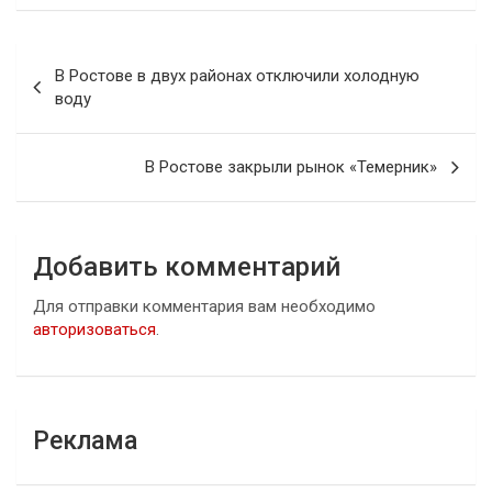
Навигация
В Ростове в двух районах отключили холодную
по
воду
записям
В Ростове закрыли рынок «Темерник»
Добавить комментарий
Для отправки комментария вам необходимо
авторизоваться
.
Реклама