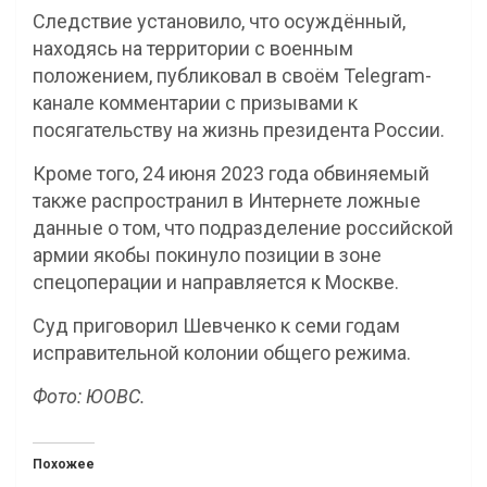
Следствие установило, что осуждённый,
находясь на территории с военным
положением, публиковал в своём Telegram-
канале комментарии с призывами к
посягательству на жизнь президента России.
Кроме того, 24 июня 2023 года обвиняемый
также распространил в Интернете ложные
данные о том, что подразделение российской
армии якобы покинуло позиции в зоне
спецоперации и направляется к Москве.
Суд приговорил Шевченко к семи годам
исправительной колонии общего режима.
Фото: ЮОВС.
Похожее