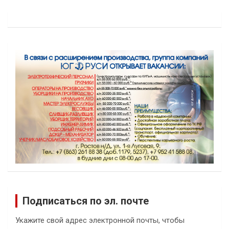
Подписаться по эл. почте
Укажите свой адрес электронной почты, чтобы