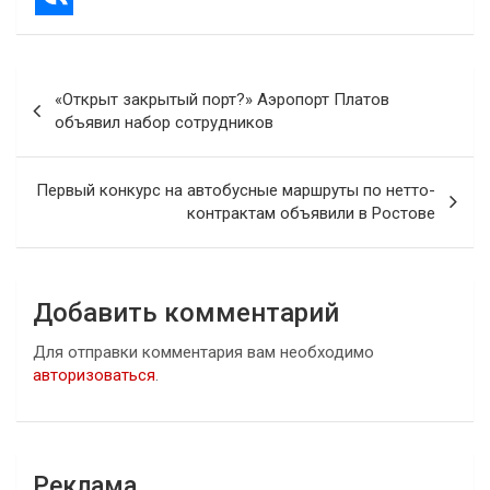
Навигация
«Открыт закрытый порт?» Аэропорт Платов
по
объявил набор сотрудников
записям
Первый конкурс на автобусные маршруты по нетто-
контрактам объявили в Ростове
Добавить комментарий
Для отправки комментария вам необходимо
авторизоваться
.
Реклама