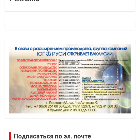
Подписаться по эл. почте