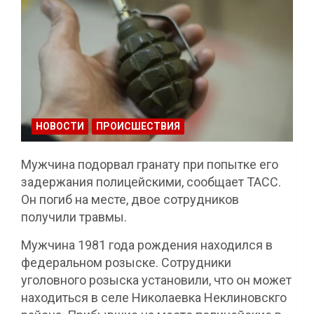
НОВОСТИ
ПРОИСШЕСТВИЯ
Мужчина подорвал гранату при попытке его
задержания полицейскими, сообщает ТАСС.
Он погиб на месте, двое сотрудников
получили травмы.
Мужчина 1981 года рождения находился в
федеральном розыске. Сотрудники
уголовного розыска установили, что он может
находиться в селе Николаевка Неклиновскго