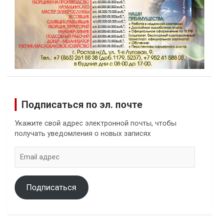
Подписаться по эл. почте
Укажите свой адрес электронной почты, чтобы
получать уведомления о новых записях
Email
адрес
Подписаться