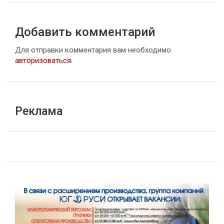
Добавить комментарий
Для отправки комментария вам необходимо
авторизоваться
.
Реклама