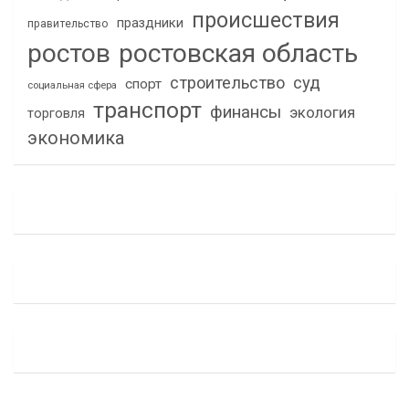
происшествия
праздники
правительство
ростов
ростовская область
строительство
суд
спорт
социальная сфера
транспорт
финансы
экология
торговля
экономика