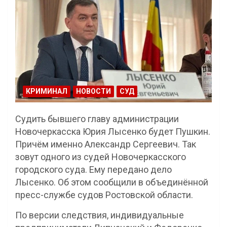
КРИМИНАЛ
НОВОСТИ
СУД
Судить бывшего главу администрации
Новочеркасска Юрия Лысенко будет Пушкин.
Причём именно Александр Сергеевич. Так
зовут одного из судей Новочеркасского
городского суда. Ему передано дело
Лысенко. Об этом сообщили в объединённой
пресс-службе судов Ростовской области.
По версии следствия, индивидуальные