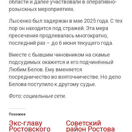
области и далее участвовали в оперативно-
розыскных мероприятиях.
Лысенко был задержан в мае 2025 года. С тех
пор он находится под стражей. Эта мера
пресечения продлевалась многократно,
последний раз – до 6 июня текущего года.
Вместе с бывшим чиновником на скамье
подсудимых окажется и его подчинённый
Любим Белов. Ему вменяется
посредничество во взяточничестве. Но дело
Белова поступило к другому судье.
Фото: социальные сети.
Похожее
Экс-главу
Советский
Ростовского
район Ростова