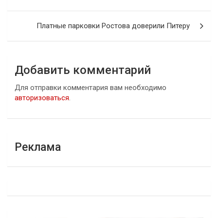
записям
Платные парковки Ростова доверили Питеру
Добавить комментарий
Для отправки комментария вам необходимо
авторизоваться
.
Реклама