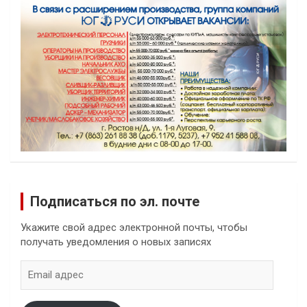
Подписаться по эл. почте
Укажите свой адрес электронной почты, чтобы
получать уведомления о новых записях
Email
адрес