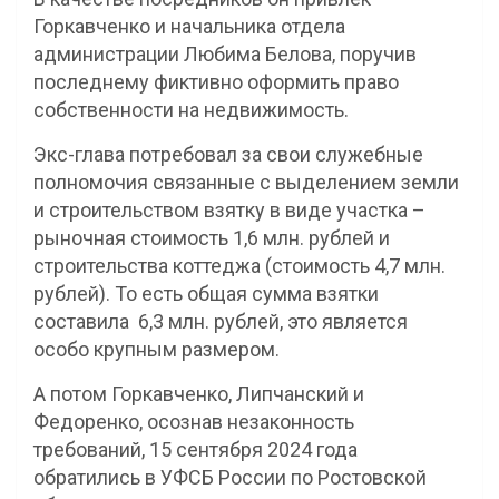
Горкавченко и начальника отдела
администрации Любима Белова, поручив
последнему фиктивно оформить право
собственности на недвижимость.
Экс-глава потребовал за свои служебные
полномочия связанные с выделением земли
и строительством взятку в виде участка –
рыночная стоимость 1,6 млн. рублей и
строительства коттеджа (стоимость 4,7 млн.
рублей). То есть общая сумма взятки
составила 6,3 млн. рублей, это является
особо крупным размером.
А потом Горкавченко, Липчанский и
Федоренко, осознав незаконность
требований, 15 сентября 2024 года
обратились в УФСБ России по Ростовской