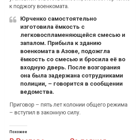
к поджогу военкомата.
Юрченко самостоятельно
изготовила ёмкость с
легковоспламеняющейся смесью и
запалом. Прибыла к зданию
военкомата в Азове, подожгла
ёмкость со смесью и бросила её во
входную дверь. После возгорания
она была задержана сотрудниками
полиции, – говорится в сообщении
ведомства.
Приговор – пять лет колонии общего режима
– вступил в законную силу.
Похожее