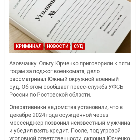
КРИМИНАЛ
НОВОСТИ
СУД
Азовчанку Ольгу Юрченко приговорили к пяти
годам за поджог военкомата, дело
рассматривал Южный окружной военный
суд. Об этом сообщает пресс-служба УФСБ
России по Ростовской области.
Оперативники ведомства установили, что в
декабре 2024 года осуждённой через
мессенджер позвонил неизвестный мужчина
и убедил взять кредит. После, под угрозой
уголовной ответственности, склонил Юрченко