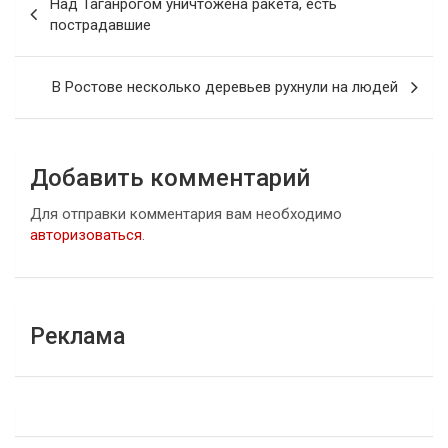
Над Таганрогом уничтожена ракета, есть
по
пострадавшие
записям
В Ростове несколько деревьев рухнули на людей
Добавить комментарий
Для отправки комментария вам необходимо
авторизоваться
.
Реклама