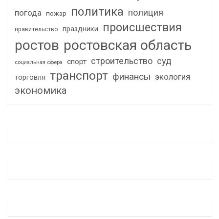
политика
полиция
погода
пожар
происшествия
праздники
правительство
ростов
ростовская область
строительство
суд
спорт
социальная сфера
транспорт
финансы
экология
торговля
экономика