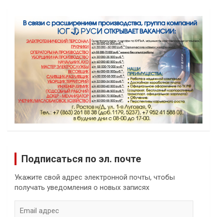
Подписаться по эл. почте
Укажите свой адрес электронной почты, чтобы
получать уведомления о новых записях
Email
адрес