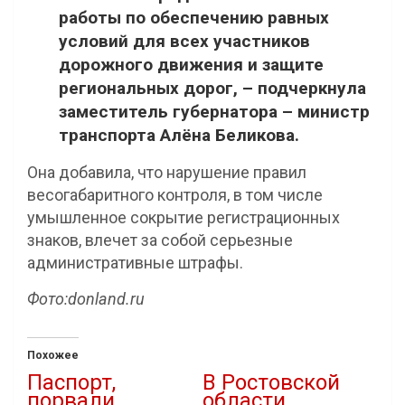
работы по обеспечению равных
условий для всех участников
дорожного движения и защите
региональных дорог, – подчеркнула
заместитель губернатора – министр
транспорта Алёна Беликова.
Она добавила, что нарушение правил
весогабаритного контроля, в том числе
умышленное сокрытие регистрационных
знаков, влечет за собой серьезные
административные штрафы.
Фото:
donland.ru
Похожее
Паспорт,
В Ростовской
порвали
области