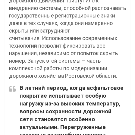
дорожного движения приступило к
внедрению системы, способной распознавать
государственные регистрационные знаки
даже в тех случаях, когда они намеренно
скрыты или затрудняют
считывание. Использование современных
технологий позволит фиксировать все
нарушения, независимо от попыток скрыть
номер. Запуск этой системы – часть
комплексной работы по модернизации
дорожного хозяйства Ростовской области.
В летний период, когда асфальтовое
покрытие испытывает особую
нагрузку из-за высоких температур,
вопросы сохранности дорожной
сети становятся особенно
актуальными. Перегруженные
грузовые автомобили наносят