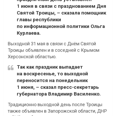
1 июня в связи с празднованием Дня
Святой Троицы, – сказала помощник
главы республики
по информационной политики Ольга
Курлаева.
Выходной 31 мая в связи с Днём Святой
Троицы объявлен и в соседней с Крымом
Херсонской областью.
Так как праздник выпадает
на воскресенье, то выходной
переносится на понедельник
1 июня, – сказал пресс-секретарь
губернатора Владимир Василенко.
Традиционно выходной день после Троицы
также объявлен в Запорожской области, ДНР