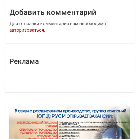
Добавить комментарий
Для отправки комментария вам необходимо
авторизоваться
.
Реклама