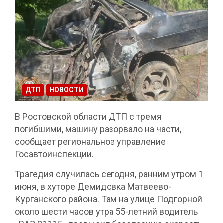
ДТП
НОВОСТИ
В Ростовской области ДТП с тремя
погибшими, машину разорвало на части,
сообщает региональное управление
Госавтоинспекции.
Трагедия случилась сегодня, ранним утром 1
июня, в хуторе Демидовка Матвеево-
Курганского района. Там на улице Подгорной
около шести часов утра 55-летний водитель