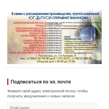
Подписаться по эл. почте
Укажите свой адрес электронной почты, чтобы
получать уведомления о новых записях
Email