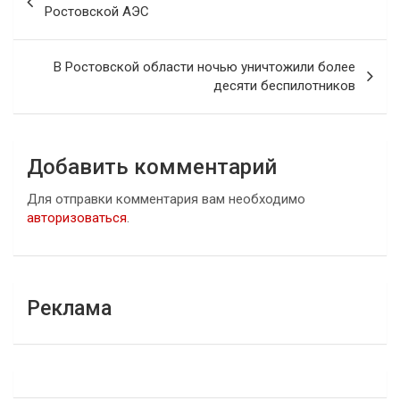
по
Ростовской АЭС
записям
В Ростовской области ночью уничтожили более
десяти беспилотников
Добавить комментарий
Для отправки комментария вам необходимо
авторизоваться
.
Реклама