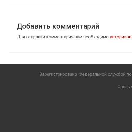
записям
Добавить комментарий
Для отправки комментария вам необходимо
авторизов
Зарегистрировано Федеральной службой по 
Связь 