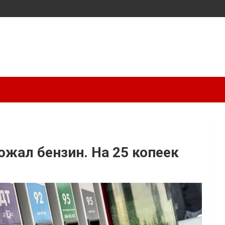
ожал бензин. На 25 копеек