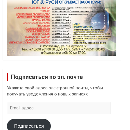
Подписаться по эл. почте
Укажите свой адрес электронной почты, чтобы
получать уведомления о новых записях
Email
адрес
Подписаться