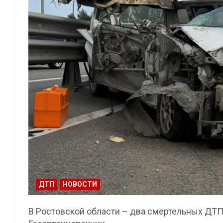
ДТП
НОВОСТИ
В Ростовской области – два смертельных ДТП