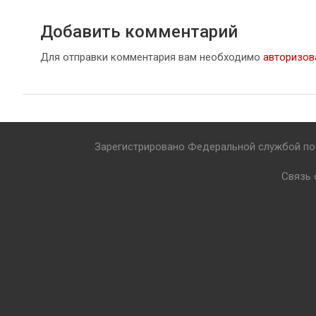
Добавить комментарий
Для отправки комментария вам необходимо
авторизов
Зарегистрировано Федеральной службой по 
Связь 