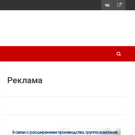
Реклама