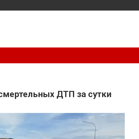
 смертельных ДТП за сутки