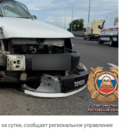
 за сутки, сообщает региональное управление