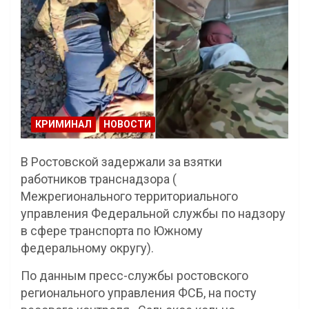
КРИМИНАЛ
НОВОСТИ
В Ростовской задержали за взятки
работников транснадзора (
Межрегионального территориального
управления Федеральной службы по надзору
в сфере транспорта по Южному
федеральному округу).
По данным пресс-службы ростовского
регионального управления ФСБ, на посту