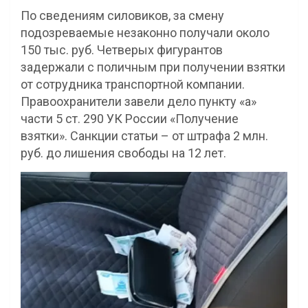
По сведениям силовиков, за смену
подозреваемые незаконно получали около
150 тыс. руб. Четверых фигурантов
задержали с поличным при получении взятки
от сотрудника транспортной компании.
Правоохранители завели дело пункту «а»
части 5 ст. 290 УК России «Получение
взятки». Санкции статьи – от штрафа 2 млн.
руб. до лишения свободы на 12 лет.