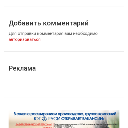
Добавить комментарий
Для отправки комментария вам необходимо
авторизоваться
.
Реклама