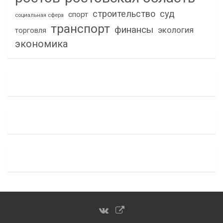
строительство
суд
спорт
социальная сфера
транспорт
финансы
экология
торговля
экономика