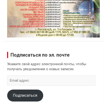
Подписаться по эл. почте
Укажите свой адрес электронной почты, чтобы
получать уведомления о новых записях
Email
адрес
Подписаться