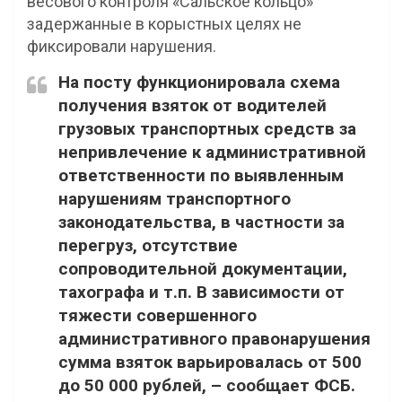
весового контроля «Сальское кольцо»
задержанные в корыстных целях не
фиксировали нарушения.
На посту функционировала схема
получения взяток от водителей
грузовых транспортных средств за
непривлечение к административной
ответственности по выявленным
нарушениям транспортного
законодательства, в частности за
перегруз, отсутствие
сопроводительной документации,
тахографа и т.п. В зависимости от
тяжести совершенного
административного правонарушения
сумма взяток варьировалась от 500
до 50 000 рублей, – сообщает ФСБ.