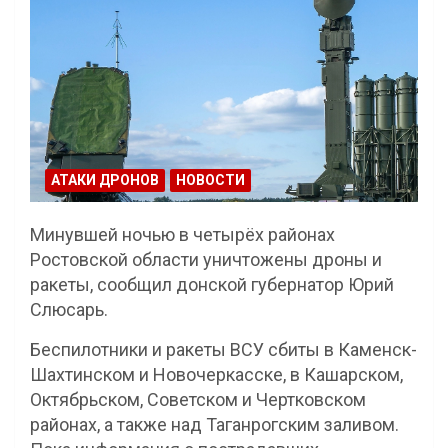
АТАКИ ДРОНОВ
НОВОСТИ
Минувшей ночью в четырёх районах
Ростовской области уничтожены дроны и
ракеты, сообщил донской губернатор Юрий
Слюсарь.
Беспилотники и ракеты ВСУ сбиты в Каменск-
Шахтинском и Новочеркасске, в Кашарском,
Октябрьском, Советском и Чертковском
районах, а также над Таганрогским заливом.