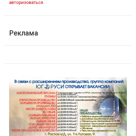
авторизоваться
.
Реклама