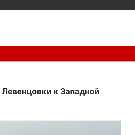
 Левенцовки к Западной