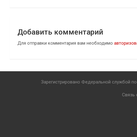
записям
Добавить комментарий
Для отправки комментария вам необходимо
авторизов
Зарегистрировано Федеральной службой по 
Связь 