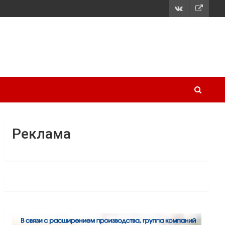
Реклама