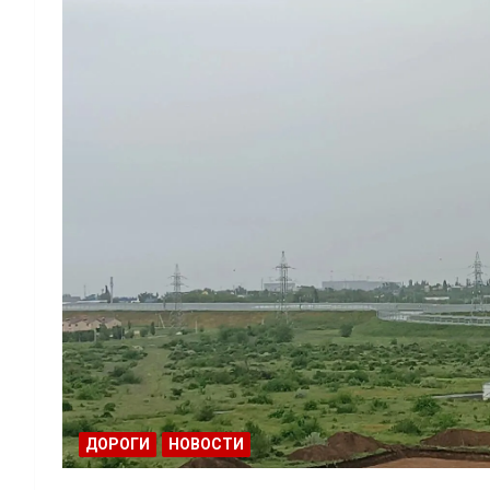
ДОРОГИ
НОВОСТИ