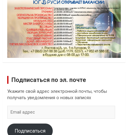
Подписаться по эл. почте
Укажите свой адрес электронной почты, чтобы
получать уведомления о новых записях
Email
адрес
Подписаться