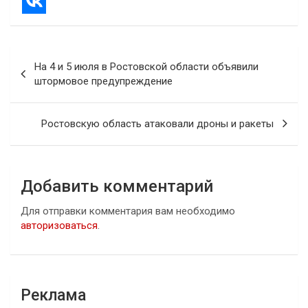
Навигация
На 4 и 5 июля в Ростовской области объявили
по
штормовое предупреждение
записям
Ростовскую область атаковали дроны и ракеты
Добавить комментарий
Для отправки комментария вам необходимо
авторизоваться
.
Реклама