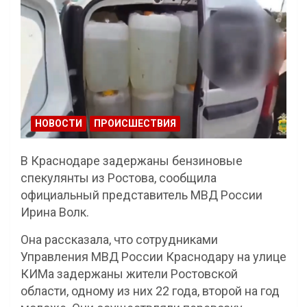
НОВОСТИ
ПРОИСШЕСТВИЯ
В Краснодаре задержаны бензиновые
спекулянты из Ростова, сообщила
официальный представитель МВД России
Ирина Волк.
Она рассказала, что сотрудниками
Управления МВД России Краснодару на улице
КИМа задержаны жители Ростовской
области, одному из них 22 года, второй на год