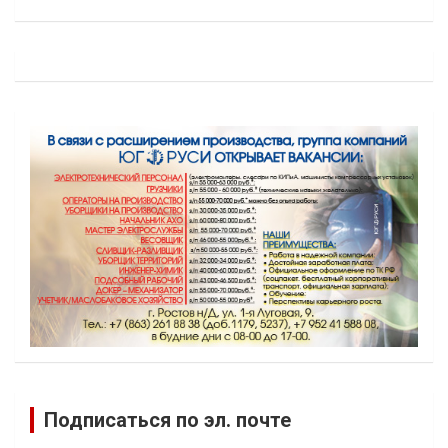
Подписаться по эл. почте