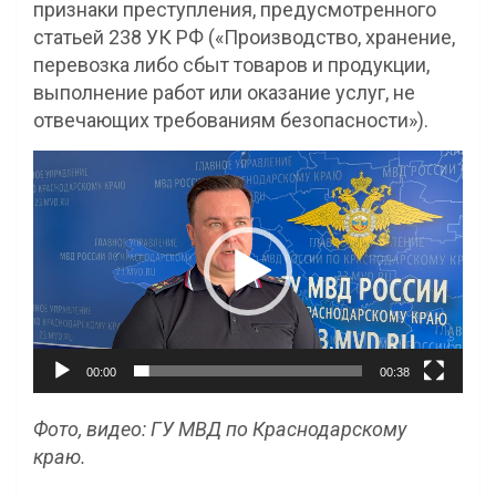
признаки преступления, предусмотренного
статьей 238 УК РФ («Производство, хранение,
перевозка либо сбыт товаров и продукции,
выполнение работ или оказание услуг, не
отвечающих требованиям безопасности»).
Видеоплеер
00:00
00:38
Фото, видео: ГУ МВД по Краснодарскому
краю.