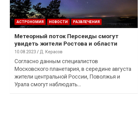
АСТРОНОМИЯ
НОВОСТИ
РАЗВЛЕЧЕНИЯ
Метеорный поток Персеиды смогут
увидеть жители Ростова и области
10.08.2023
Д. Керасов
Согласно данным специалистов
Московского планетария, в середине августа
жители центральной России, Поволжья и
Урала смогут наблюдать…