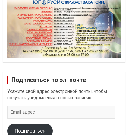
Подписаться по эл. почте
Укажите свой адрес электронной почты, чтобы
получать уведомления о новых записях
Email
адрес
Подписаться