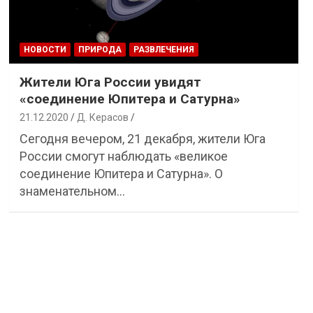
НОВОСТИ
ПРИРОДА
РАЗВЛЕЧЕНИЯ
Жители Юга России увидят
«соединение Юпитера и Сатурна»
21.12.2020
Д. Керасов
Сегодня вечером, 21 декабря, жители Юга
России смогут наблюдать «великое
соединение Юпитера и Сатурна». О
знаменательном…