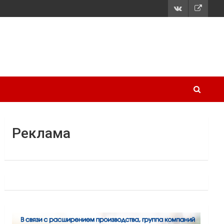
Реклама