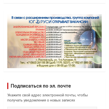
Подписаться по эл. почте
Укажите свой адрес электронной почты, чтобы
получать уведомления о новых записях
Email