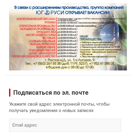
Подписаться по эл. почте
Укажите свой адрес электронной почты, чтобы
получать уведомления о новых записях
Email
адрес