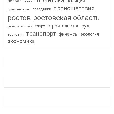
политика
полиция
погода
пожар
происшествия
праздники
правительство
ростов
ростовская область
строительство
суд
спорт
социальная сфера
транспорт
финансы
экология
торговля
экономика