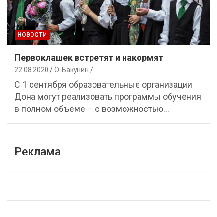
НОВОСТИ
Первоклашек встретят и накормят
22.08.2020
О. Бакунин
С 1 сентября образовательные организации
Дона могут реализовать программы обучения
в полном объёме – с возможностью…
Реклама