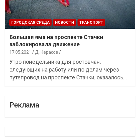
ГОРОДСКАЯ СРЕДА
НОВОСТИ
ТРАНСПОРТ
Большая яма на проспекте Стачки
заблокировала движение
17.05.2021
Д. Керасов
Утро понедельника для ростовчан,
следующих на работу или по делам через
путепровод на проспекте Стачки, оказалось…
Реклама