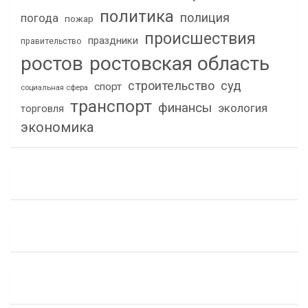
политика
полиция
погода
пожар
происшествия
праздники
правительство
ростов
ростовская область
строительство
суд
спорт
социальная сфера
транспорт
финансы
экология
торговля
экономика