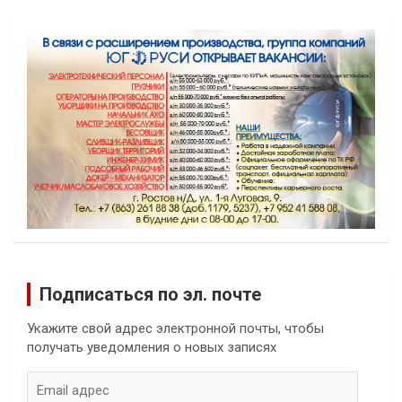
Подписаться по эл. почте
Укажите свой адрес электронной почты, чтобы
получать уведомления о новых записях
Email
адрес