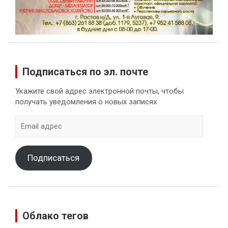
Подписаться по эл. почте
Укажите свой адрес электронной почты, чтобы
получать уведомления о новых записях
Email
адрес
Подписаться
Облако тегов