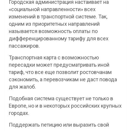
Городская администрация настаивает на
«социальной направленности» всех
изменений в транспортной системе. Так,
одним из приоритетных направлений
называется возможность оплаты по
дифференцированному тарифу для всех
пассажиров.
Транспортная карта с возможностью
пересадки может предусматривать иной
тариф, что все еще позволит ростовчанам
сэкономить, а перевозчикам не даст повода
для жалоб.
Подобная система существует не только в
Европе, но и в некоторых российских крупных
городах.
Поддержать петицию или выразить свой