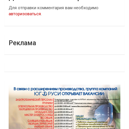
Для отправки комментария вам необходимо
авторизоваться
.
Реклама