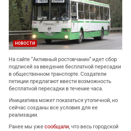
НОВОСТИ
На сайте “Активный ростовчанин” идет сбор
подписей за введение бесплатной пересадки
в общественном транспорте. Создатели
петиции предлагают ввести возможность
бесплатной пересадки в течение часа.
Инициатива может показаться утопичной, но
сейчас созданы все условия для ее
реализации.
Ранее мы уже
сообщали
, что весь городской