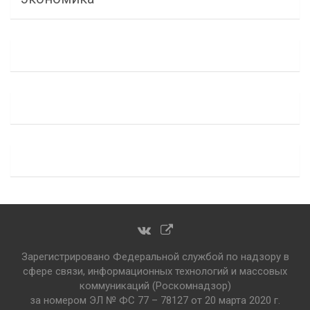
Зарегистрировано Федеральной службой по надзору в
сфере связи, информационных технологий и массовых
коммуникаций (Роскомнадзор)
за номером ЭЛ № ФС 77 – 78127 от 20 марта 2020 г.