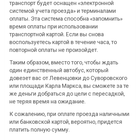
транспорт будет оснащен «электронной
системой учета проезда» и терминалами
оплаты. Эта система способна «запомнить»
время оплаты при использовании
транспортной картой. Если вы снова
воспользуетесь картой в течение часа, то
повторной оплаты не произойдет.
Таким образом, вместо того, чтобы ждать
один единственный автобус, который
довезет вас от Левенцовки до Суворовского
или площади Карла Маркса, вы сможете за те
же деньги добраться до цели с пересадкой,
не теряя время на ожидание.
К сожалению, при оплате проезда наличными
или банковской картой, вероятно, придется
платить полную сумму.